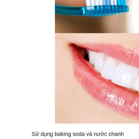
Sử dụng baking soda và nước chanh