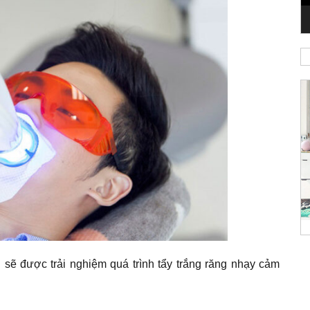
n sẽ được trải nghiệm quá trình tẩy trắng răng nhạy cảm