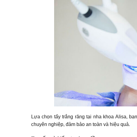
Lựa chọn tẩy trắng răng tại nha khoa Alisa, bạ
chuyên nghiệp, đảm bảo an toàn và hiệu quả.