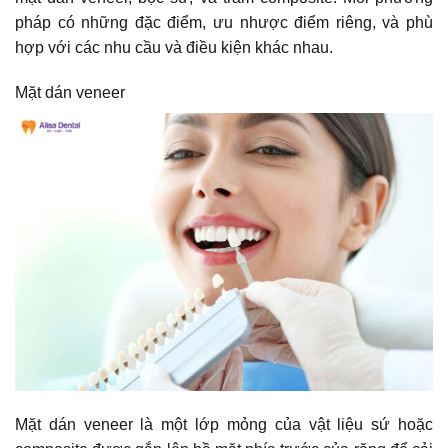
pháp có những đặc điểm, ưu nhược điểm riêng, và phù
hợp với các nhu cầu và điều kiện khác nhau.
Mặt dán veneer
Mặt dán veneer
là một lớp mỏng của vật liệu sứ hoặc