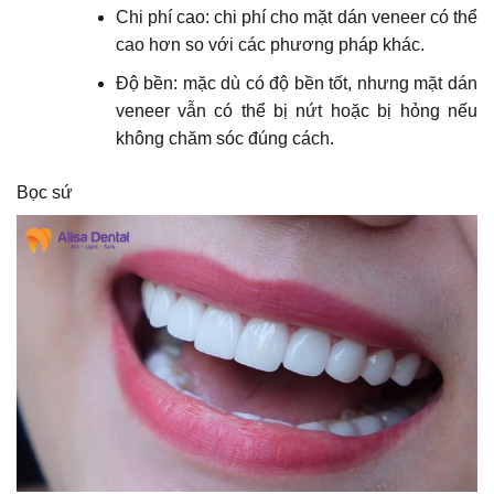
Chi phí cao: chi phí cho mặt dán veneer có thể
cao hơn so với các phương pháp khác.
Độ bền: mặc dù có độ bền tốt, nhưng mặt dán
veneer vẫn có thể bị nứt hoặc bị hỏng nếu
không chăm sóc đúng cách.
Bọc sứ