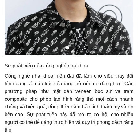
Sự phát triển của công nghệ nha khoa
Công nghệ nha khoa hiện đại đã làm cho việc thay đổi
hình dạng và cấu trúc của răng trở nên dễ dàng hơn. Các
phương pháp như mặt dán veneer, bọc sứ và trám
composite cho phép tạo hình răng thỏ một cách nhanh
chóng và hiệu quả, đồng thời đảm bảo tính thẩm mỹ và độ
bền cao. Sự phát triển này đã mở ra cơ hội cho nhiều
người có thể dễ dàng thực hiện và duy trì phong cách răng
thỏ.