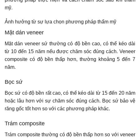
mỹ.
Ảnh hưởng từ sự lựa chọn phương pháp thẩm mỹ
Mặt dán veneer
Mặt dán veneer sứ thường có độ bền cao, có thể kéo dài
từ 10 đến 15 năm nếu được chăm sóc đúng cách. Veneer
composite có độ bền thấp hơn, thường khoảng 5 đến 7
năm.
Bọc sứ
Bọc sứ có độ bền rất cao, có thể kéo dài từ 15 đến 20 năm
hoặc lâu hơn với sự chăm sóc đúng cách. Bọc sứ bảo vệ
răng gốc tốt hơn so với các phương pháp khác.
Trám composite
Trám composite thường có độ bền thấp hơn so với veneer