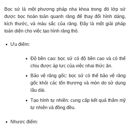
Bọc sứ là một phương pháp nha khoa trong đó lớp sứ
được bọc hoàn toàn quanh răng để thay đổi hình dáng,
kích thước, và màu sắc của răng. Đây là một giải pháp
toàn diện cho việc tạo hình răng thỏ.
Ưu điểm:
Độ bền cao: bọc sứ có độ bền cao và có thể
chịu được áp lực của việc nhai thức ăn.
Bảo vệ răng gốc: bọc sứ có thể bảo vệ răng
gốc khỏi các tổn thương và mòn do sử dụng
lâu dài.
Tạo hình tự nhiên: cung cấp kết quả thẩm mỹ
tự nhiên và đồng đều.
Nhược điểm: