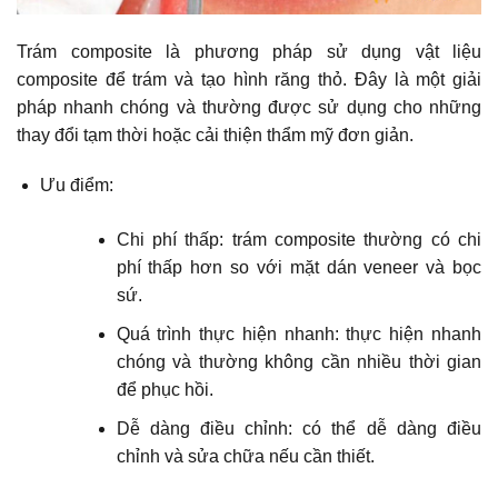
Trám composite là phương pháp sử dụng vật liệu
composite để trám và tạo hình răng thỏ. Đây là một giải
pháp nhanh chóng và thường được sử dụng cho những
thay đổi tạm thời hoặc cải thiện thẩm mỹ đơn giản.
Ưu điểm:
Chi phí thấp: trám composite thường có chi
phí thấp hơn so với mặt dán veneer và bọc
sứ.
Quá trình thực hiện nhanh: thực hiện nhanh
chóng và thường không cần nhiều thời gian
để phục hồi.
Dễ dàng điều chỉnh: có thể dễ dàng điều
chỉnh và sửa chữa nếu cần thiết.