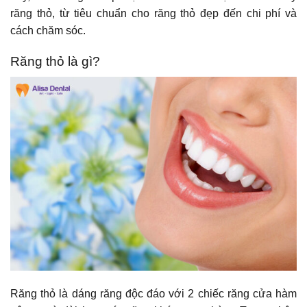
răng thỏ, từ tiêu chuẩn cho răng thỏ đẹp đến chi phí và
cách chăm sóc.
Răng thỏ là gì?
Răng thỏ là dáng răng độc đáo với 2 chiếc răng cửa hàm