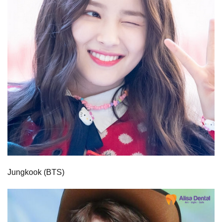
Jungkook (BTS)