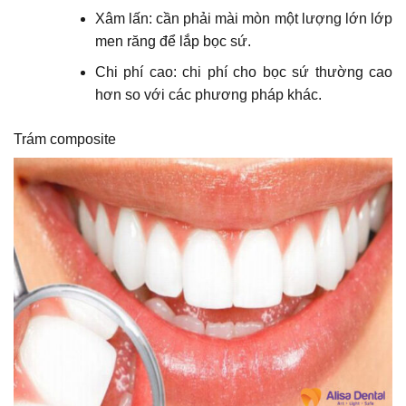
Xâm lấn: cần phải mài mòn một lượng lớn lớp
men răng để lắp bọc sứ.
Chi phí cao: chi phí cho bọc sứ thường cao
hơn so với các phương pháp khác.
Trám composite