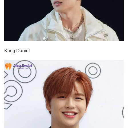
Kang Daniel