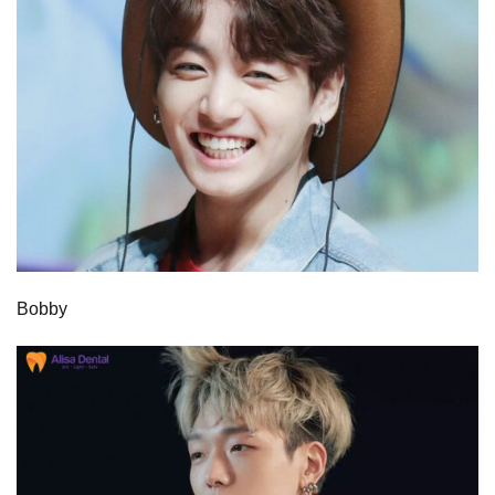
Bobby