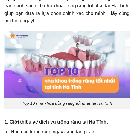
bạn danh sách 10 nha khoa trồng răng tốt nhất tại Hà Tĩnh,
giúp bạn đưa ra lựa chọn chính xác cho mình. Hãy cùng
tìm hiểu ngay!
Top 10 nha khoa trồng răng tốt nhất tại Hà Tĩnh
1. Giới thiệu về dịch vụ trồng răng tại Hà Tĩnh:
Nhu cầu trồng răng ngày càng tăng cao.