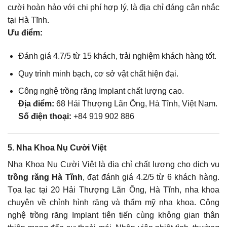
cười hoàn hảo với chi phí hợp lý, là địa chỉ đáng cân nhắc
tại Hà Tĩnh.
Ưu điểm:
Đánh giá 4.7/5 từ 15 khách, trải nghiệm khách hàng tốt.
Quy trình minh bạch, cơ sở vật chất hiện đại.
Công nghệ trồng răng Implant chất lượng cao.
Địa điểm:
68 Hải Thượng Lãn Ông, Hà Tĩnh, Việt Nam.
Số điện thoại:
+84 919 902 886
5. Nha Khoa Nụ Cười Việt
Nha Khoa Nụ Cười Việt là địa chỉ chất lượng cho dịch vụ
trồng răng Hà Tĩnh
, đạt đánh giá 4.2/5 từ 6 khách hàng.
Tọa lạc tại 20 Hải Thượng Lãn Ông, Hà Tĩnh, nha khoa
chuyên về chỉnh hình răng và thẩm mỹ nha khoa. Công
nghệ trồng răng Implant tiên tiến cùng không gian thân