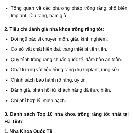
Tổng quan về các phương pháp trồng răng phổ biến:
Implant, cầu răng, hàm giả.
2. Tiêu chí đánh giá nha khoa trồng răng tốt:
Đội ngũ bác sĩ chuyên môn, giàu kinh nghiệm.
Cơ sở vật chất hiện đại, trang thiết bị tiên tiến.
Quy trình trồng răng chuẩn quốc tế, đảm bảo an toàn.
Chất lượng vật liệu trồng răng (trụ Implant, răng sứ).
Chính sách bảo hành rõ ràng, uy tín.
Đánh giá, phản hồi từ khách hàng đã thực hiện.
Chi phí hợp lý, minh bạch.
3. Danh sách Top 10 nha khoa trồng răng tốt nhất tại
Hà Tĩnh:
1. Nha Khoa Quốc Tế