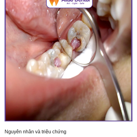
Nguyên nhân và triệu chứng