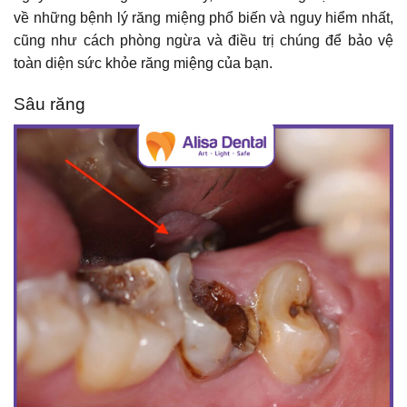
về những bệnh lý răng miệng phổ biến và nguy hiểm nhất,
cũng như cách phòng ngừa và điều trị chúng để bảo vệ
toàn diện sức khỏe răng miệng của bạn.
Sâu răng