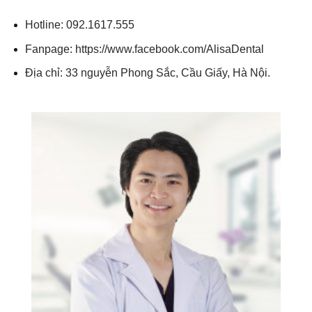
Hotline: 092.1617.555
Fanpage: https://www.facebook.com/AlisaDental
Địa chỉ: 33 nguyễn Phong Sắc, Cầu Giấy, Hà Nội.