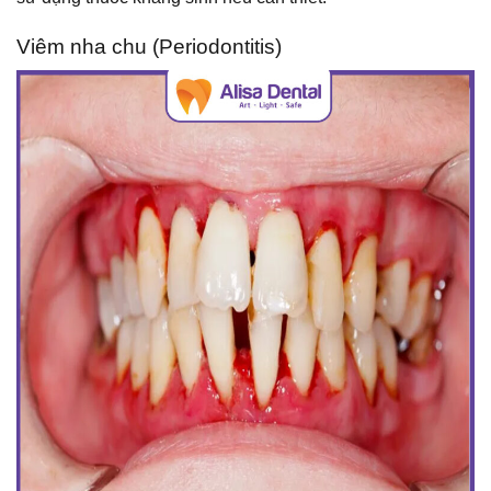
Viêm nha chu (Periodontitis)