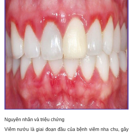
Nguyên nhân và triệu chứng
Viêm nướu là giai đoạn đầu của bệnh viêm nha chu, gây