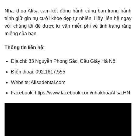
Nha khoa Alisa cam kết đồng hành cùng bạn trong hành
trình giữ gìn nụ cười khỏe đẹp tự nhiên. Hãy liên hệ ngay
với chúng tôi để được tư vấn miễn phí về tình trạng răng
miệng của bạn.
Thông tin liên hệ:
Địa chỉ: 33 Nguyễn Phong Sắc, Cầu Giấy Hà Nội
Điện thoại: 092.1617.555
Website: Alisadental.com
Facebook:
https://www.facebook.com/nhakhoaAlisa.HN