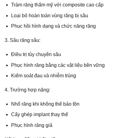
Trám răng thẩm mỹ với composite cao cấp
Loại bỏ hoàn toàn vùng răng bị sâu
Phục hồi hình dạng và chức năng răng
3. Sâu răng sâu:
Điều trị tủy chuyên sâu
Phục hình răng bằng các vật liệu bền vững
Kiểm soát đau và nhiễm trùng
4. Trường hợp nặng:
Nhổ răng khi không thể bảo tồn
Cấy ghép implant thay thế
Phục hình răng giả