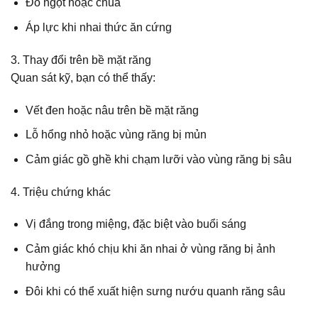
Đồ ngọt hoặc chua
Áp lực khi nhai thức ăn cứng
3. Thay đổi trên bề mặt răng
Quan sát kỹ, bạn có thể thấy:
Vết đen hoặc nâu trên bề mặt răng
Lỗ hổng nhỏ hoặc vùng răng bị mủn
Cảm giác gồ ghề khi chạm lưỡi vào vùng răng bị sâu
4. Triệu chứng khác
Vị đắng trong miệng, đặc biệt vào buổi sáng
Cảm giác khó chịu khi ăn nhai ở vùng răng bị ảnh
hưởng
Đôi khi có thể xuất hiện sưng nướu quanh răng sâu