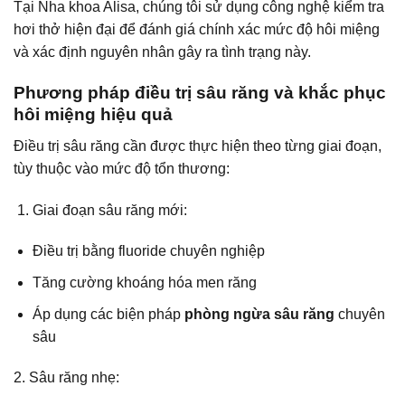
Tại
Nha khoa Alisa
, chúng tôi sử dụng công nghệ kiểm tra
hơi thở hiện đại để đánh giá chính xác mức độ hôi miệng
và xác định nguyên nhân gây ra tình trạng này.
Phương pháp điều trị sâu răng và khắc phục
hôi miệng hiệu quả
Điều trị sâu răng cần được thực hiện theo từng giai đoạn,
tùy thuộc vào mức độ tổn thương:
Giai đoạn sâu răng mới:
Điều trị bằng fluoride chuyên nghiệp
Tăng cường khoáng hóa men răng
Áp dụng các biện pháp
phòng ngừa sâu răng
chuyên
sâu
2. Sâu răng nhẹ: