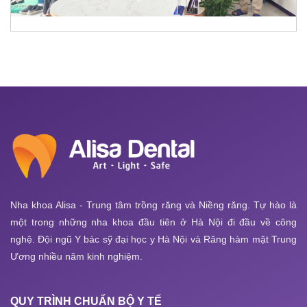
Nha khoa Alisa - Trung tâm trồng răng và Niềng răng. Tự hào là
một trong những nha khoa đầu tiên ở Hà Nội đi đầu về công
nghệ. Đội ngũ Y bác sỹ đại học y Hà Nội và Răng hàm mặt Trung
Ương nhiều năm kinh nghiệm.
QUY TRÌNH CHUẨN BỘ Y TẾ