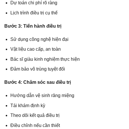
Dự toán chi phí rõ ràng
Lịch trình điều trị cụ thể
Bước 3: Tiến hành điều trị
Sử dụng công nghệ hiện đại
Vật liệu cao cấp, an toàn
Bác sĩ giàu kinh nghiệm thực hiện
Đảm bảo vô trùng tuyệt đối
Bước 4: Chăm sóc sau điều trị
Hướng dẫn vệ sinh răng miệng
Tái khám định kỳ
Theo dõi kết quả điều trị
Điều chỉnh nếu cần thiết