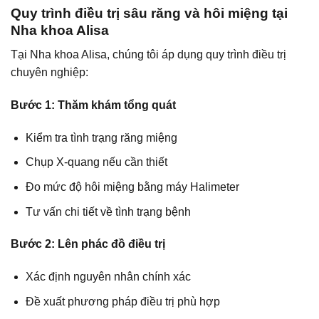
Quy trình điều trị sâu răng và hôi miệng tại
Nha khoa Alisa
Tại Nha khoa Alisa, chúng tôi áp dụng quy trình điều trị
chuyên nghiệp:
Bước 1: Thăm khám tổng quát
Kiểm tra tình trạng răng miệng
Chụp X-quang nếu cần thiết
Đo mức độ hôi miệng bằng máy Halimeter
Tư vấn chi tiết về tình trạng bệnh
Bước 2: Lên phác đồ điều trị
Xác định nguyên nhân chính xác
Đề xuất phương pháp điều trị phù hợp