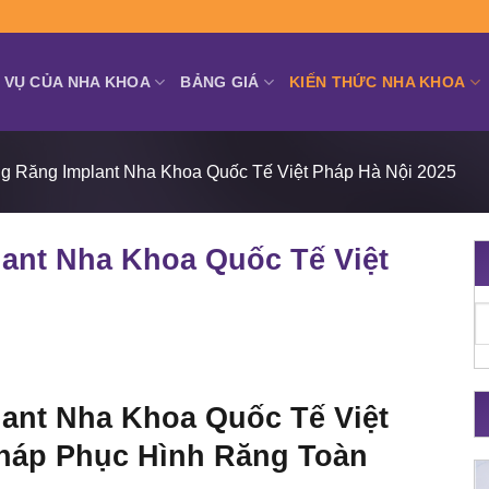
 VỤ CỦA NHA KHOA
BẢNG GIÁ
KIẾN THỨC NHA KHOA
ng Răng Implant Nha Khoa Quốc Tế Việt Pháp Hà Nội 2025
ant Nha Khoa Quốc Tế Việt
ant Nha Khoa Quốc Tế Việt
Pháp Phục Hình Răng Toàn