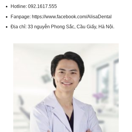
Hotline: 092.1617.555
Fanpage: https://www.facebook.com/AlisaDental
Địa chỉ: 33 nguyễn Phong Sắc, Cầu Giấy, Hà Nội.