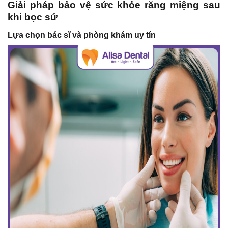
Giải pháp bảo vệ sức khỏe răng miệng sau
khi bọc sứ
Lựa chọn bác sĩ và phòng khám uy tín