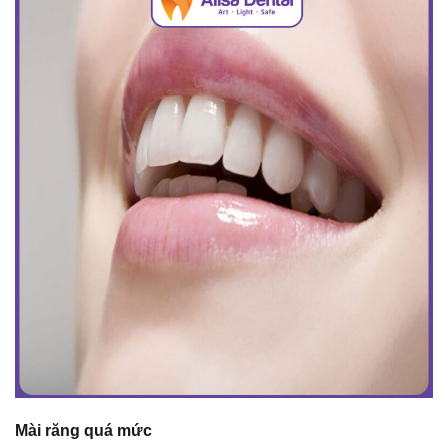
Mài răng quá mức