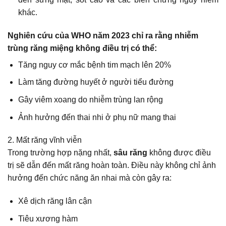
khác.
Nghiên cứu của WHO năm 2023 chỉ ra rằng nhiễm
trùng răng miệng không điều trị có thể:
Tăng nguy cơ mắc bệnh tim mạch lên 20%
Làm tăng đường huyết ở người tiểu đường
Gây viêm xoang do nhiễm trùng lan rộng
Ảnh hưởng đến thai nhi ở phụ nữ mang thai
2. Mất răng vĩnh viễn
Trong trường hợp nặng nhất,
sâu răng
không được điều
trị sẽ dẫn đến mất răng hoàn toàn. Điều này không chỉ ảnh
hưởng đến chức năng ăn nhai mà còn gây ra:
Xê dịch răng lân cận
Tiêu xương hàm