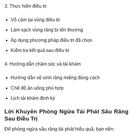
3. Thực hiện điều trị
Vô cảm tại vùng điều trị
Làm sạch vùng răng bị tổn thương
Áp dụng phương pháp điều trị đã chọn
Kiểm tra kết quả sau điều trị
4. Hướng dẫn chăm sóc và tái khám
Hướng dẫn vệ sinh răng miệng đúng cách
Chế độ ăn uống phù hợp
Lịch tái khám định kỳ
Lời Khuyên Phòng Ngừa Tái Phát Sâu Răng
Sau Điều Trị
Để
phòng ngừa sâu răng
tái phát hiệu quả, bạn nên: