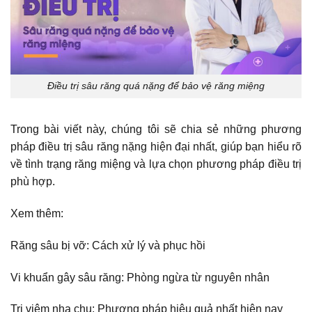
Điều trị sâu răng quá nặng để bảo vệ răng miệng
Trong bài viết này, chúng tôi sẽ chia sẻ những phương
pháp điều trị sâu răng nặng hiện đại nhất, giúp bạn hiểu rõ
về tình trạng răng miệng và lựa chọn phương pháp điều trị
phù hợp.
Xem thêm:
Răng sâu bị vỡ: Cách xử lý và phục hồi
Vi khuẩn gây sâu răng: Phòng ngừa từ nguyên nhân
Trị viêm nha chu: Phương pháp hiệu quả nhất hiện nay