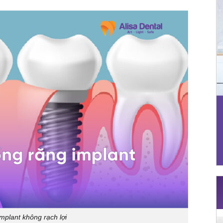
implant không rạch lợi