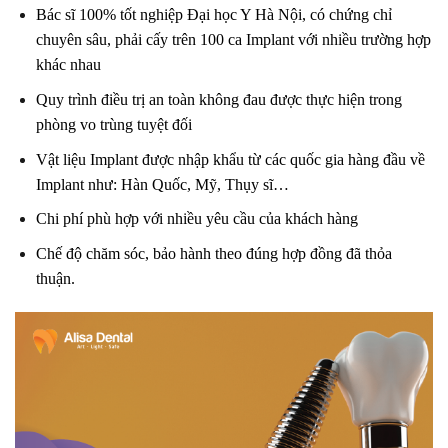
Bác sĩ 100% tốt nghiệp Đại học Y Hà Nội, có chứng chỉ
chuyên sâu, phải cấy trên 100 ca Implant với nhiều trường hợp
khác nhau
Quy trình điều trị an toàn không đau được thực hiện trong
phòng vo trùng tuyệt đối
Vật liệu Implant được nhập khẩu từ các quốc gia hàng đầu về
Implant như: Hàn Quốc, Mỹ, Thụy sĩ…
Chi phí phù hợp với nhiều yêu cầu của khách hàng
Chế độ chăm sóc, bảo hành theo đúng hợp đồng đã thỏa
thuận.