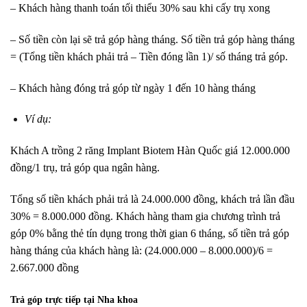
– Khách hàng thanh toán tối thiểu 30% sau khi cấy trụ xong
– Số tiền còn lại sẽ trả góp hàng tháng. Số tiền trả góp hàng tháng
= (Tổng tiền khách phải trả – Tiền đóng lần 1)/ số tháng trả góp.
– Khách hàng đóng trả góp từ ngày 1 đến 10 hàng tháng
Ví dụ:
Khách A trồng 2 răng Implant Biotem Hàn Quốc giá 12.000.000
đồng/1 trụ, trả góp qua ngân hàng.
Tổng số tiền khách phải trả là 24.000.000 đồng, khách trả lần đầu
30% = 8.000.000 đồng. Khách hàng tham gia chương trình trả
góp 0% bằng thẻ tín dụng trong thời gian 6 tháng, số tiền trả góp
hàng tháng của khách hàng là: (24.000.000 – 8.000.000)/6 =
2.667.000 đồng
Trả góp trực tiếp tại Nha khoa