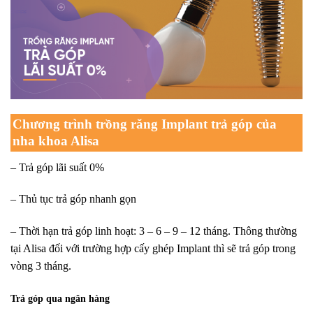
Chương trình trồng răng Implant trả góp của
nha khoa Alisa
– Trả góp lãi suất 0%
– Thủ tục trả góp nhanh gọn
– Thời hạn trả góp linh hoạt: 3 – 6 – 9 – 12 tháng. Thông thường
tại Alisa đối với trường hợp cấy ghép Implant thì sẽ trả góp trong
vòng 3 tháng.
Trả góp qua ngân hàng