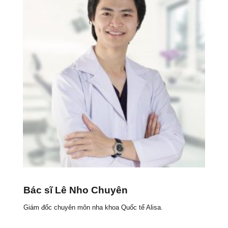
Bác sĩ Lê Nho Chuyên
Giám đốc chuyên môn nha khoa Quốc tế Alisa.