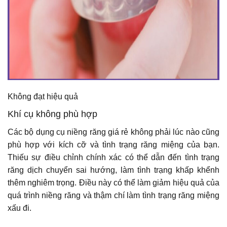
Không đạt hiệu quả
Khí cụ không phù hợp
Các bộ dụng cụ niềng răng giá rẻ không phải lúc nào cũng
phù hợp với kích cỡ và tình trạng răng miệng của bạn.
Thiếu sự điều chỉnh chính xác có thể dẫn đến tình trạng
răng dịch chuyển sai hướng, làm tình trạng khấp khểnh
thêm nghiêm trọng. Điều này có thể làm giảm hiệu quả của
quá trình niềng răng và thậm chí làm tình trạng răng miệng
xấu đi.