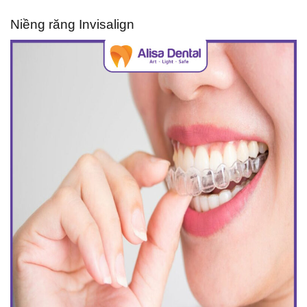
Niềng răng Invisalign