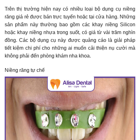
Trên thị trường hiện nay có nhiều loại bộ dụng cụ niềng
răng giá rẻ được bán trực tuyến hoặc tại cửa hàng. Những
sản phẩm này thường bao gồm các khay niềng Silicon
hoặc khay niềng nhựa trong suốt, có giá từ vài trăm nghìn
đồng. Các bộ dụng cụ này được quảng cáo là giải pháp
tiết kiệm chi phí cho những ai muốn cải thiện nụ cười mà
không phải đến phòng khám nha khoa.
Niềng răng tự chế