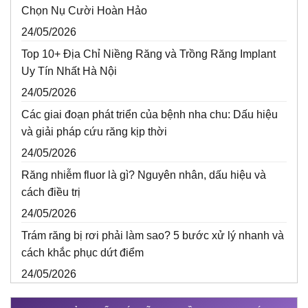
Chọn Nụ Cười Hoàn Hảo
24/05/2026
Top 10+ Địa Chỉ Niềng Răng và Trồng Răng Implant
Uy Tín Nhất Hà Nội
24/05/2026
Các giai đoạn phát triển của bệnh nha chu: Dấu hiệu
và giải pháp cứu răng kịp thời
24/05/2026
Răng nhiễm fluor là gì? Nguyên nhân, dấu hiệu và
cách điều trị
24/05/2026
Trám răng bị rơi phải làm sao? 5 bước xử lý nhanh và
cách khắc phục dứt điểm
24/05/2026