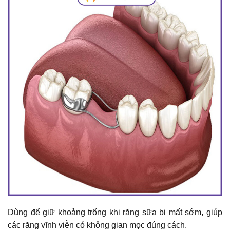
Dùng để giữ khoảng trống khi răng sữa bị mất sớm, giúp
các răng vĩnh viễn có không gian mọc đúng cách.