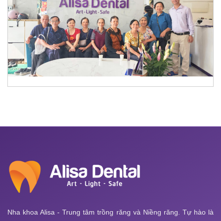
Nha khoa Alisa - Trung tâm trồng răng và Niềng răng. Tự hào là