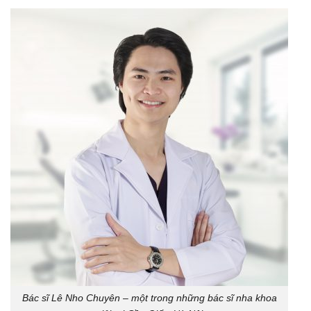
Bác sĩ Lê Nho Chuyên – một trong những bác sĩ nha khoa