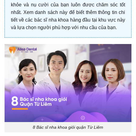
khỏe và nụ cười của bạn luôn được chăm sóc tốt
nhất. Xem danh sách này để biết thêm thông tin chi
tiết về các bác sĩ nha khoa hàng đầu tại khu vực này
và lựa chọn người phù hợp với nhu cầu của bạn.
8 Bác sĩ nha khoa giỏi quận Từ Liêm