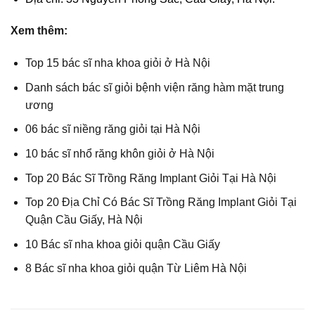
Xem thêm:
Top 15 bác sĩ nha khoa giỏi ở Hà Nội
Danh sách bác sĩ giỏi bệnh viện răng hàm mặt trung
ương
06 bác sĩ niềng răng giỏi tại Hà Nội
10 bác sĩ nhổ răng khôn giỏi ở Hà Nội
Top 20 Bác Sĩ Trồng Răng Implant Giỏi Tại Hà Nội
Top 20 Địa Chỉ Có Bác Sĩ Trồng Răng Implant Giỏi Tại
Quận Cầu Giấy, Hà Nội
10 Bác sĩ nha khoa giỏi quận Cầu Giấy
8 Bác sĩ nha khoa giỏi quận Từ Liêm Hà Nội