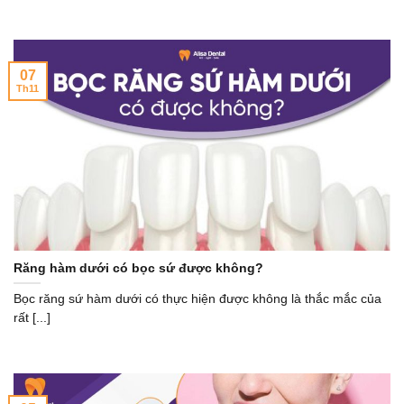
07
Th11
Răng hàm dưới có bọc sứ được không?
Bọc răng sứ hàm dưới có thực hiện được không là thắc mắc của
rất [...]