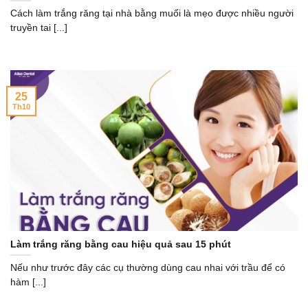
Cách làm trắng răng tại nhà bằng muối là mẹo được nhiều người
truyền tai [...]
25
Th10
Làm trắng răng bằng cau hiệu quả sau 15 phút
Nếu như trước đây các cụ thường dùng cau nhai với trầu để có
hàm [...]