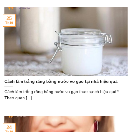
25
Th10
Cách làm trắng răng bằng nước vo gạo tại nhà hiệu quả
Cách làm trắng răng bằng nước vo gạo thực sự có hiệu quả?
Theo quan [...]
24
Th10