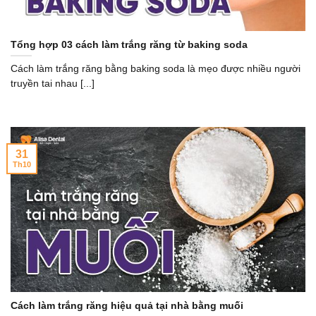
Tổng hợp 03 cách làm trắng răng từ baking soda
Cách làm trắng răng bằng baking soda là mẹo được nhiều người
truyền tai nhau [...]
31
Th10
Cách làm trắng răng hiệu quả tại nhà bằng muối