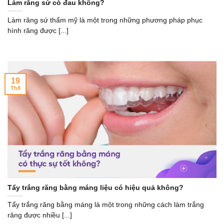
Làm răng sứ có đau không?
Làm răng sứ thẩm mỹ là một trong những phương pháp phục
hình răng được [...]
19
Th8
Tẩy trắng răng bằng máng liệu có hiệu quả không?
Tẩy trắng răng bằng máng là một trong những cách làm trắng
răng được nhiều [...]