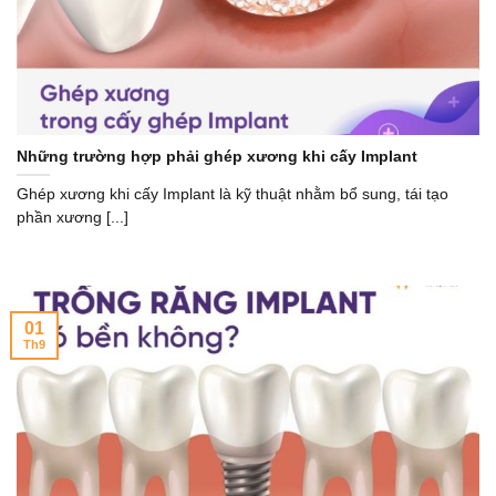
Những trường hợp phải ghép xương khi cấy Implant
Ghép xương khi cấy Implant là kỹ thuật nhằm bổ sung, tái tạo
phần xương [...]
01
Th9