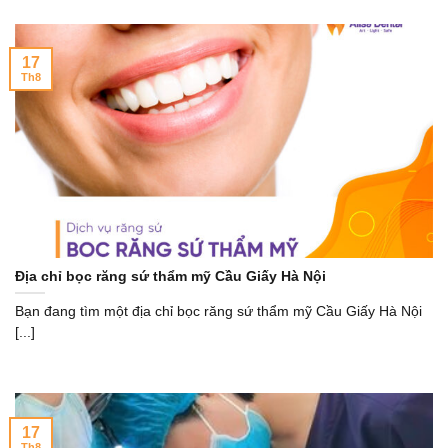
17
Th8
Địa chỉ bọc răng sứ thẩm mỹ Cầu Giấy Hà Nội
Bạn đang tìm một địa chỉ bọc răng sứ thẩm mỹ Cầu Giấy Hà Nội
[...]
17
Th8