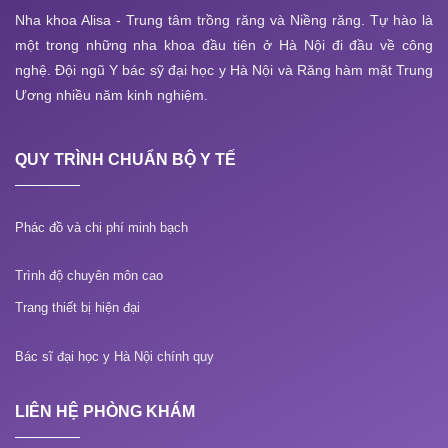
Nha khoa Alisa - Trung tâm trồng răng và Niềng răng. Tự hào là
một trong những nha khoa đầu tiên ở Hà Nội đi đầu về công
nghệ. Đội ngũ Y bác sỹ đại học y Hà Nội và Răng hàm mặt Trung
Ương nhiều năm kinh nghiệm.
QUY TRÌNH CHUẨN BỘ Y TẾ
Phác đồ và chi phí minh bạch
Trình độ chuyên môn cao
Trang thiết bị hiện đại
Bác sĩ đại học y Hà Nội chính quy
LIÊN HỆ PHÒNG KHÁM