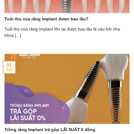
Tuổi thọ của răng Implant được bao lâu?
Tuổi thọ của răng Implant tồn tại được bao lâu là câu hỏi nha
khoa [...]
01
Th9
Trồng răng Implant trả góp LÃI SUẤT 0 đồng