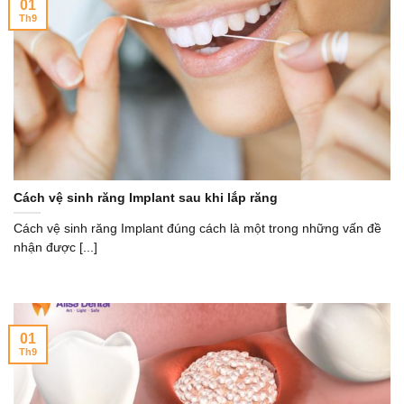
01
Th9
Cách vệ sinh răng Implant sau khi lắp răng
Cách vệ sinh răng Implant đúng cách là một trong những vấn đề
nhận được [...]
01
Th9