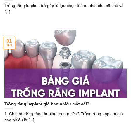
Trồng răng Implant trả góp là lựa chọn tối ưu nhất cho cô chú và
[...]
01
Th9
Trồng răng Implant giá bao nhiêu một cái?
1. Chi phí trồng răng Implant bao nhiêu? Trồng răng Implant giá
bao nhiêu là [...]