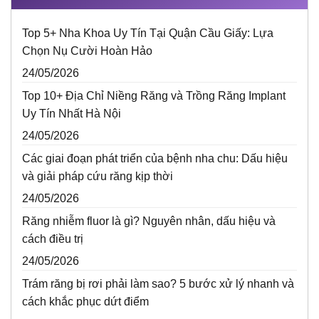
Top 5+ Nha Khoa Uy Tín Tại Quận Cầu Giấy: Lựa
Chọn Nụ Cười Hoàn Hảo
24/05/2026
Top 10+ Địa Chỉ Niềng Răng và Trồng Răng Implant
Uy Tín Nhất Hà Nội
24/05/2026
Các giai đoạn phát triển của bệnh nha chu: Dấu hiệu
và giải pháp cứu răng kịp thời
24/05/2026
Răng nhiễm fluor là gì? Nguyên nhân, dấu hiệu và
cách điều trị
24/05/2026
Trám răng bị rơi phải làm sao? 5 bước xử lý nhanh và
cách khắc phục dứt điểm