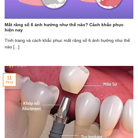
Mất răng số 6 ảnh hưởng như thế nào? Cách khắc phục
hiện nay
Tình trạng và cách khắc phục mất răng số 6 ảnh hưởng như thế
nào [...]
11
Th11