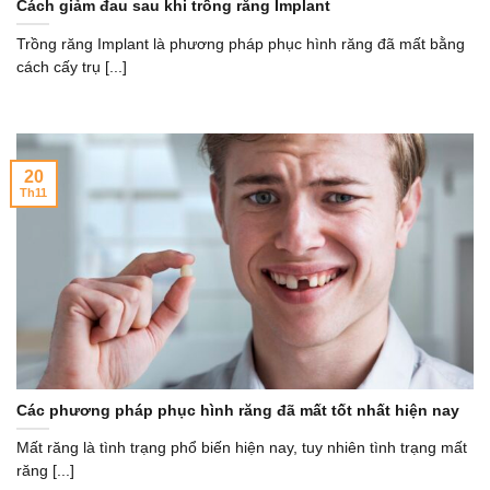
Cách giảm đau sau khi trồng răng Implant
Trồng răng Implant là phương pháp phục hình răng đã mất bằng
cách cấy trụ [...]
20
Th11
Các phương pháp phục hình răng đã mất tốt nhất hiện nay
Mất răng là tình trạng phổ biến hiện nay, tuy nhiên tình trạng mất
răng [...]