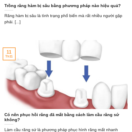
Trồng răng hàm bị sâu bằng phương pháp nào hiệu quả?
Răng hàm bị sâu là tình trạng phổ biến mà rất nhiều người gặp
phải. [...]
11
Th11
Có nên phục hồi răng đã mất bằng cách làm cầu răng sứ
không?
Làm cầu răng sứ là phương pháp phục hình răng mất nhanh