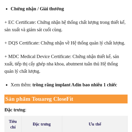
Chứng nhận / Giải thưởng
+ EC Certificate: Chứng nhận hệ thống chất lượng trong thiết kế,
sản xuất và giám sát cuối cùng.
+ DQS Certificate: Chứng nhận về Hệ thống quản lý chất lượng.
+ MDC Medical Device Certificate: Chứng nhận thiết kế, sản
xuất, tiếp thị cấy ghép nha khoa, abutment tuân thủ Hệ thống
quản lý chất lượng.
Xem thêm:
trồng răng implant Adin bao nhiêu 1 chiếc
Sản phẩm Touareg CloseFit
Đặc trưng
:
Tiêu
Đặc trưng
Ưu thế
chí