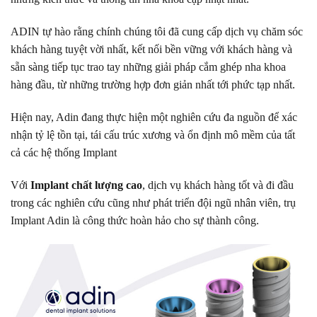
ADIN tự hào rằng chính chúng tôi đã cung cấp dịch vụ chăm sóc
khách hàng tuyệt vời nhất, kết nối bền vững với khách hàng và
sẵn sàng tiếp tục trao tay những giải pháp cắm ghép nha khoa
hàng đầu, từ những trường hợp đơn giản nhất tới phức tạp nhất.
Hiện nay, Adin đang thực hiện một nghiên cứu đa nguồn để xác
nhận tỷ lệ tồn tại, tái cấu trúc xương và ổn định mô mềm của tất
cả các hệ thống Implant
Với
Implant chất lượng cao
, dịch vụ khách hàng tốt và đi đầu
trong các nghiên cứu cũng như phát triển đội ngũ nhân viên, trụ
Implant Adin là công thức hoàn hảo cho sự thành công.