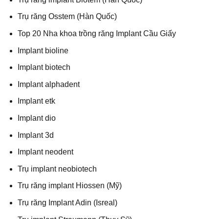
Trụ răng Osstem (Hàn Quốc)
Top 20 Nha khoa trồng răng Implant Cầu Giấy
Implant bioline
Implant biotech
Implant alphadent
Implant etk
Implant dio
Implant 3d
Implant neodent
Trụ implant neobiotech
Trụ răng implant Hiossen (Mỹ)
Trụ răng Implant Adin (Isreal)